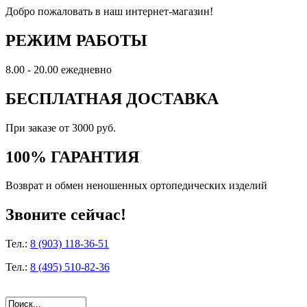
Добро пожаловать в наш интернет-магазин!
РЕЖИМ РАБОТЫ
8.00 - 20.00 ежедневно
БЕСПЛАТНАЯ ДОСТАВКА
При заказе от 3000 руб.
100% ГАРАНТИЯ
Возврат и обмен неношенных ортопедических изделий
Звоните сейчас!
Тел.:
8 (903) 118-36-51
Тел.:
8 (495) 510-82-36