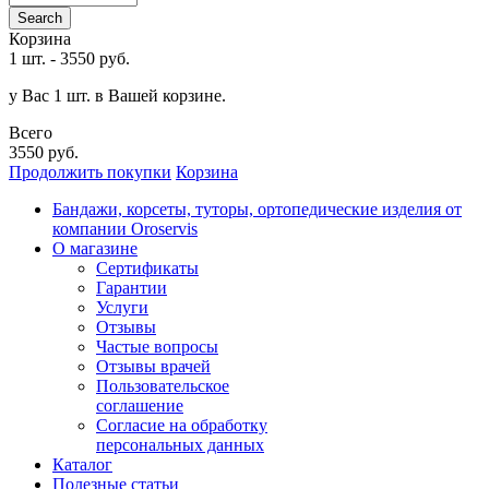
Search
Корзина
1 шт.
-
3550 руб.
у Вас 1 шт. в Вашей корзине.
Всего
3550 руб.
Продолжить покупки
Корзина
Бандажи, корсеты, туторы, ортопедические изделия от
компании Oroservis
О магазине
Сертификаты
Гарантии
Услуги
Отзывы
Частые вопросы
Отзывы врачей
Пользовательское
соглашение
Согласие на обработку
персональных данных
Каталог
Полезные статьи