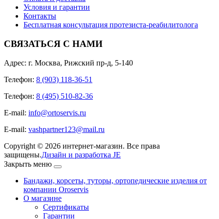
Условия и гарантии
Контакты
Бесплатная консультация протезиста-реабилитолога
СВЯЗАТЬСЯ С НАМИ
Адрес: г. Москва, Рижский пр-д, 5-140
Телефон:
8 (903) 118-36-51
Телефон:
8 (495) 510-82-36
E-mail:
info@ortoservis.ru
E-mail:
vashpartner123@mail.ru
Copyright © 2026 интернет-магазин. Все права
защищены.
Дизайн и разработка JE
Закрыть меню
Бандажи, корсеты, туторы, ортопедические изделия от
компании Oroservis
О магазине
Сертификаты
Гарантии