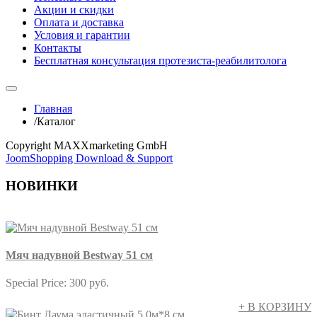
Акции и скидки
Оплата и доставка
Условия и гарантии
Контакты
Бесплатная консультация протезиста-реабилитолога
Главная
/
Каталог
Copyright MAXXmarketing GmbH
JoomShopping Download & Support
НОВИНКИ
Мяч надувной Bestway 51 см
Special Price:
300 руб.
+ В КОРЗИНУ