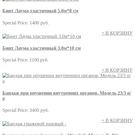
Бинт Лаума эластичный 5.0м*8 см
Special Price:
1400 руб.
+ В КОРЗИНУ
Бинт Лаума эластичный 3.0м*10 см
Special Price:
1100 руб.
+ В КОРЗИНУ
Бандаж при опущении внутренних органов. Модель 23/3 п/
о
Special Price:
3400 руб.
+ В КОРЗИНУ