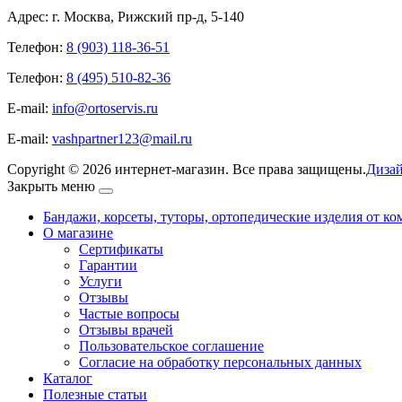
Адрес: г. Москва, Рижский пр-д, 5-140
Телефон:
8 (903) 118-36-51
Телефон:
8 (495) 510-82-36
E-mail:
info@ortoservis.ru
E-mail:
vashpartner123@mail.ru
Copyright © 2026 интернет-магазин. Все права защищены.
Дизай
Закрыть меню
Бандажи, корсеты, туторы, ортопедические изделия от ко
О магазине
Сертификаты
Гарантии
Услуги
Отзывы
Частые вопросы
Отзывы врачей
Пользовательское соглашение
Согласие на обработку персональных данных
Каталог
Полезные статьи