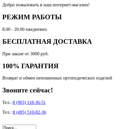
Добро пожаловать в наш интернет-магазин!
РЕЖИМ РАБОТЫ
8.00 - 20.00 ежедневно
БЕСПЛАТНАЯ ДОСТАВКА
При заказе от 3000 руб.
100% ГАРАНТИЯ
Возврат и обмен неношенных ортопедических изделий
Звоните сейчас!
Тел.:
8 (903) 118-36-51
Тел.:
8 (495) 510-82-36