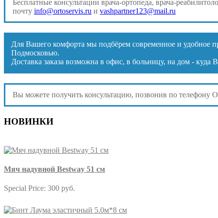
Бесплатные консультации врача-ортопеда, врача-реабилитол
почту
info@ortoservis.ru
и
vashpartner123@mail.ru
Для Вашего комфорта мы подбёрем современное и удобное пр
Подмосковью.
Доставка заказа возможна в офис, в больницу, на дом - куд
Вы можете получить консультацию, позвонив по телефону 
НОВИНКИ
Мяч надувной Bestway 51 см
Special Price:
300 руб.