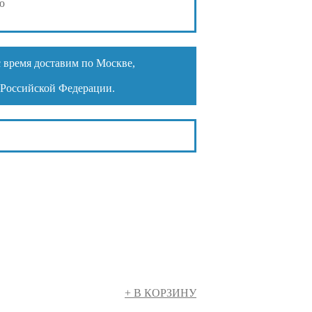
ю
 время доставим по Москве,
ии Российской Федерации.
+ В КОРЗИНУ