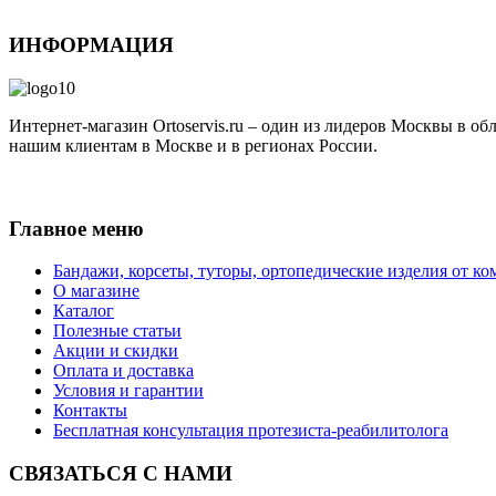
ИНФОРМАЦИЯ
Интернет-магазин Ortoservis.ru – один из лидеров Москвы в о
нашим клиентам в Москве и в регионах России.
Публичная оферта
Главное меню
Бандажи, корсеты, туторы, ортопедические изделия от ко
О магазине
Каталог
Полезные статьи
Акции и скидки
Оплата и доставка
Условия и гарантии
Контакты
Бесплатная консультация протезиста-реабилитолога
СВЯЗАТЬСЯ С НАМИ