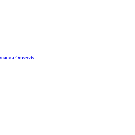
мпании Oroservis