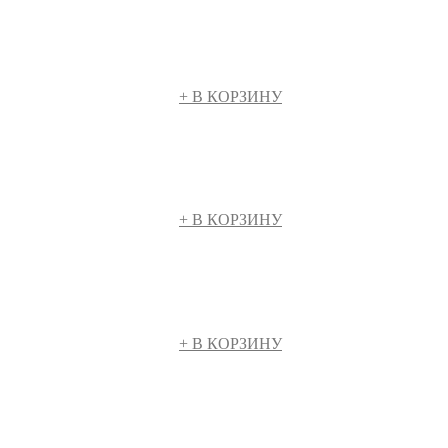
+ В КОРЗИНУ
+ В КОРЗИНУ
+ В КОРЗИНУ