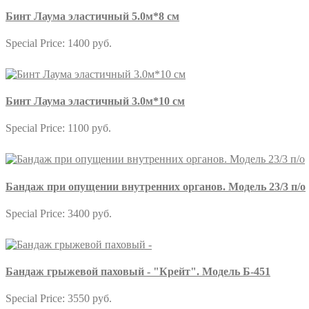
Бинт Лаума эластичный 5.0м*8 см
Special Price:
1400 руб.
Бинт Лаума эластичный 3.0м*10 см
Special Price:
1100 руб.
Бандаж при опущении внутренних органов. Модель 23/3 п/о
Special Price:
3400 руб.
Бандаж грыжевой паховый - "Крейт". Модель Б-451
Special Price:
3550 руб.