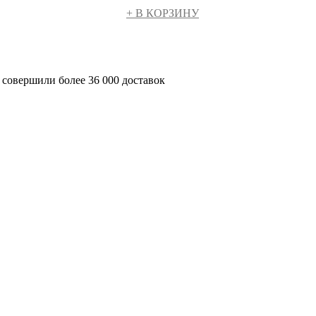
+ В КОРЗИНУ
 совершили более 36 000 доставок