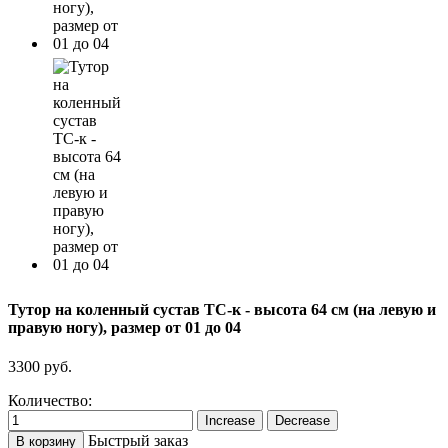
Тутор на коленный сустав ТС-к - высота 64 см (на левую и
правую ногу), размер от 01 до 04
3300 руб.
Количество:
Быстрый заказ
В корзину