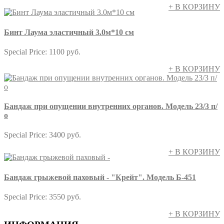
+ В КОРЗИНУ
Бинт Лаума эластичный 3.0м*10 см
Special Price:
1100 руб.
+ В КОРЗИНУ
Бандаж при опущении внутренних органов. Модель 23/3 п/
о
Special Price:
3400 руб.
+ В КОРЗИНУ
Бандаж грыжевой паховый - "Крейт". Модель Б-451
Special Price:
3550 руб.
+ В КОРЗИНУ