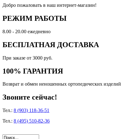
Добро пожаловать в наш интернет-магазин!
РЕЖИМ РАБОТЫ
8.00 - 20.00 ежедневно
БЕСПЛАТНАЯ ДОСТАВКА
При заказе от 3000 руб.
100% ГАРАНТИЯ
Возврат и обмен неношенных ортопедических изделий
Звоните сейчас!
Тел.:
8 (903) 118-36-51
Тел.:
8 (495) 510-82-36