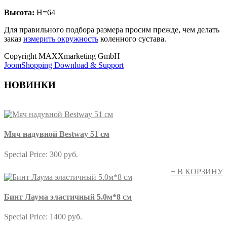
Высота:
H=64
Для правильного подбора размера просим прежде, чем делать
заказ
измерить окружность
коленного сустава.
Copyright MAXXmarketing GmbH
JoomShopping Download & Support
НОВИНКИ
Мяч надувной Bestway 51 см
Special Price:
300 руб.
+ В КОРЗИНУ
Бинт Лаума эластичный 5.0м*8 см
Special Price:
1400 руб.