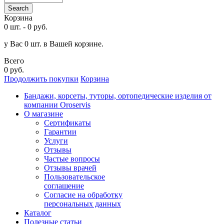
Search
Корзина
0 шт.
-
0 руб.
у Вас 0 шт. в Вашей корзине.
Всего
0 руб.
Продолжить покупки
Корзина
Бандажи, корсеты, туторы, ортопедические изделия от
компании Oroservis
О магазине
Сертификаты
Гарантии
Услуги
Отзывы
Частые вопросы
Отзывы врачей
Пользовательское
соглашение
Согласие на обработку
персональных данных
Каталог
Полезные статьи