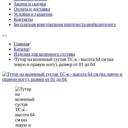
Акции и скидки
Оплата и доставка
Условия и гарантии
Контакты
Бесплатная консультация протезиста-реабилитолога
Главная
/
Каталог
/
Изделия для коленного сустава
/
Тутор на коленный сустав ТС-к - высота 64 см (на
левую и правую ногу), размер от 01 до 04