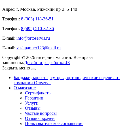
Адрес: г. Москва, Рижский пр-д, 5-140
Телефон:
8 (903) 118-36-51
Телефон:
8 (495) 510-82-36
E-mail:
info@ortoservis.ru
E-mail:
vashpartner123@mail.ru
Copyright © 2026 интернет-магазин. Все права
защищены.
Дизайн и разработка JE
Закрыть меню
Бандажи, корсеты, туторы, ортопедические изделия от
компании Oroservis
О магазине
Сертификаты
Гарантии
Услуги
Отзывы
Частые вопросы
Отзывы врачей
Пользовательское соглашение