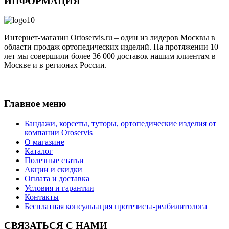
ИНФОРМАЦИЯ
Интернет-магазин Ortoservis.ru – один из лидеров Москвы в
области продаж ортопедических изделий. На протяжении 10
лет мы совершили более 36 000 доставок нашим клиентам в
Москве и в регионах России.
Публичная оферта
Главное меню
Бандажи, корсеты, туторы, ортопедические изделия от
компании Oroservis
О магазине
Каталог
Полезные статьи
Акции и скидки
Оплата и доставка
Условия и гарантии
Контакты
Бесплатная консультация протезиста-реабилитолога
СВЯЗАТЬСЯ С НАМИ