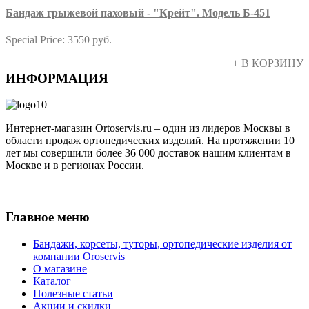
Бандаж грыжевой паховый - "Крейт". Модель Б-451
Special Price:
3550 руб.
+ В КОРЗИНУ
ИНФОРМАЦИЯ
Интернет-магазин Ortoservis.ru – один из лидеров Москвы в
области продаж ортопедических изделий. На протяжении 10
лет мы совершили более 36 000 доставок нашим клиентам в
Москве и в регионах России.
Публичная оферта
Главное меню
Бандажи, корсеты, туторы, ортопедические изделия от
компании Oroservis
О магазине
Каталог
Полезные статьи
Акции и скидки