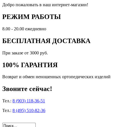
Добро пожаловать в наш интернет-магазин!
РЕЖИМ РАБОТЫ
8.00 - 20.00 ежедневно
БЕСПЛАТНАЯ ДОСТАВКА
При заказе от 3000 руб.
100% ГАРАНТИЯ
Возврат и обмен неношенных ортопедических изделий
Звоните сейчас!
Тел.:
8 (903) 118-36-51
Тел.:
8 (495) 510-82-36