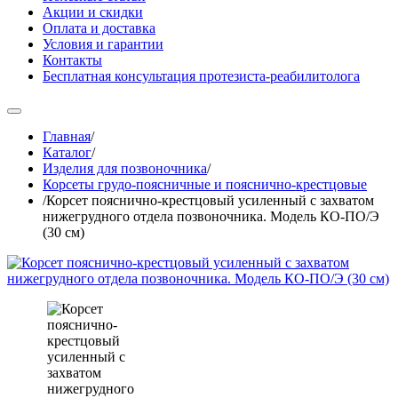
Акции и скидки
Оплата и доставка
Условия и гарантии
Контакты
Бесплатная консультация протезиста-реабилитолога
Главная
/
Каталог
/
Изделия для позвоночника
/
Корсеты грудо-поясничные и пояснично-крестцовые
/
Корсет пояснично-крестцовый усиленный с захватом
нижегрудного отдела позвоночника. Модель КО-ПО/Э
(30 см)