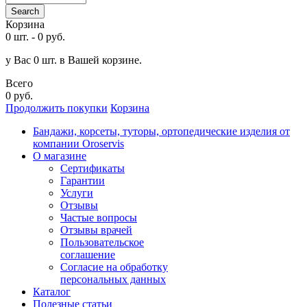
Search
Корзина
0 шт.
-
0 руб.
у Вас 0 шт. в Вашей корзине.
Всего
0 руб.
Продолжить покупки
Корзина
Бандажи, корсеты, туторы, ортопедические изделия от
компании Oroservis
О магазине
Сертификаты
Гарантии
Услуги
Отзывы
Частые вопросы
Отзывы врачей
Пользовательское
соглашение
Согласие на обработку
персональных данных
Каталог
Полезные статьи