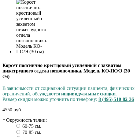
Корсет пояснично-крестцовый усиленный с захватом
нижегрудного отдела позвоночника. Модель КО-ПО/Э (30
см)
В зависимости от социальной ситуации пациента, физических
ограничений, обсуждаются
индивидуальные скидки
.
Размер скидки можно уточнить по телефону:
8 (495) 510-82-36
4550 руб.
*
Окружность талии:
60-75 см.
70-85 см.