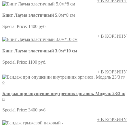
+ В КОРЗИНУ
Бинт Лаума эластичный 5.0м*8 см
Special Price:
1400 руб.
+ В КОРЗИНУ
Бинт Лаума эластичный 3.0м*10 см
Special Price:
1100 руб.
+ В КОРЗИНУ
Бандаж при опущении внутренних органов. Модель 23/3 п/
о
Special Price:
3400 руб.
+ В КОРЗИНУ