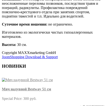
неосложненные переломы позвонков, последствия травм и
поераций, радикулиты. Профилактика повреждений
пояснично-крестцового отдела при занятиях спортом,
поднятии тяжестей и т.п. Идеально для водителей.
Суточное время ношения:
не ограничено.
Изготовлено из экологически чистых гипоаллергенных
материалов.
Высота:
30 см.
Copyright MAXXmarketing GmbH
JoomShopping Download & Support
НОВИНКИ
Мяч надувной Bestway 51 см
Special Price:
300 руб.