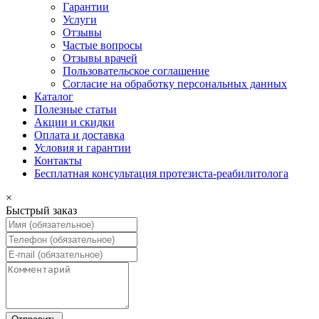
Гарантии
Услуги
Отзывы
Частые вопросы
Отзывы врачей
Пользовательское соглашение
Согласие на обработку персональных данных
Каталог
Полезные статьи
Акции и скидки
Оплата и доставка
Условия и гарантии
Контакты
Бесплатная консультация протезиста-реабилитолога
×
Быстрый заказ