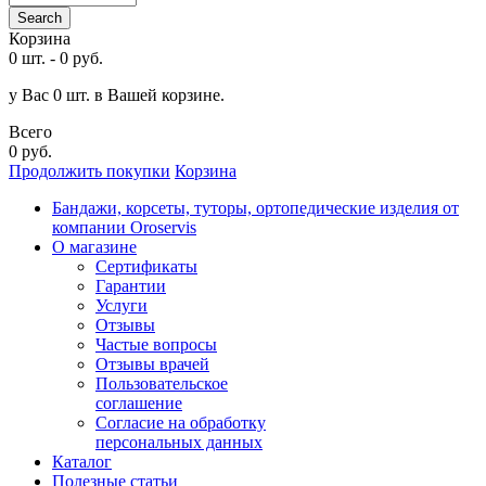
Search
Корзина
0 шт.
-
0 руб.
у Вас 0 шт. в Вашей корзине.
Всего
0 руб.
Продолжить покупки
Корзина
Бандажи, корсеты, туторы, ортопедические изделия от
компании Oroservis
О магазине
Сертификаты
Гарантии
Услуги
Отзывы
Частые вопросы
Отзывы врачей
Пользовательское
соглашение
Согласие на обработку
персональных данных
Каталог
Полезные статьи