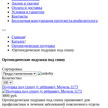
Акции и скидки
Оплата и доставка
Условия и гарантии
Контакты
Бесплатная консультация протезиста-реабилитолога
Главная
/
Каталог
/
Ортопедические подушки
/
Ортопедические подушки под спину
Ортопедические подушки под спину
Сортировка:
Количество:
Подушка под спину (с рёбрами). Модель 1173
3800 руб.
Ортопедические подушки под спину применяют для
профилактики и лечения заболеваний поясничного отдела