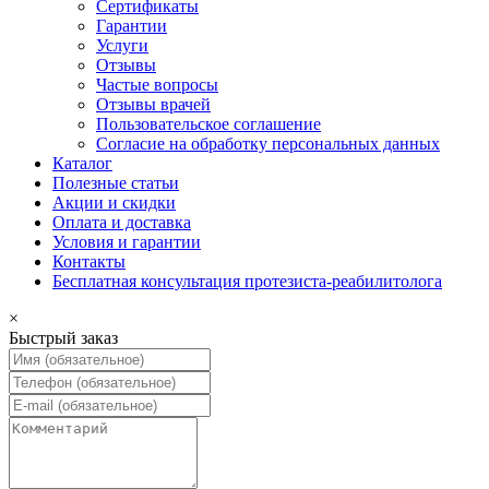
Сертификаты
Гарантии
Услуги
Отзывы
Частые вопросы
Отзывы врачей
Пользовательское соглашение
Согласие на обработку персональных данных
Каталог
Полезные статьи
Акции и скидки
Оплата и доставка
Условия и гарантии
Контакты
Бесплатная консультация протезиста-реабилитолога
×
Быстрый заказ