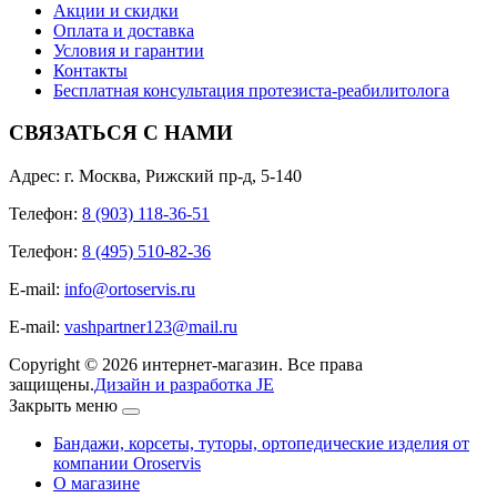
Акции и скидки
Оплата и доставка
Условия и гарантии
Контакты
Бесплатная консультация протезиста-реабилитолога
СВЯЗАТЬСЯ С НАМИ
Адрес: г. Москва, Рижский пр-д, 5-140
Телефон:
8 (903) 118-36-51
Телефон:
8 (495) 510-82-36
E-mail:
info@ortoservis.ru
E-mail:
vashpartner123@mail.ru
Copyright © 2026 интернет-магазин. Все права
защищены.
Дизайн и разработка JE
Закрыть меню
Бандажи, корсеты, туторы, ортопедические изделия от
компании Oroservis
О магазине