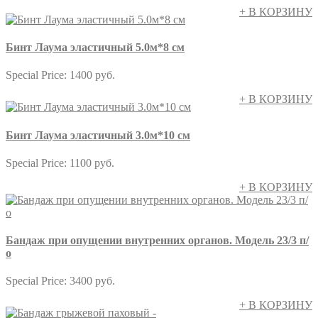
+ В КОРЗИНУ
Бинт Лаума эластичный 5.0м*8 см
Special Price:
1400 руб.
+ В КОРЗИНУ
Бинт Лаума эластичный 3.0м*10 см
Special Price:
1100 руб.
+ В КОРЗИНУ
Бандаж при опущении внутренних органов. Модель 23/3 п/
о
Special Price:
3400 руб.
+ В КОРЗИНУ