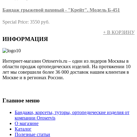
Бандаж грыжевой паховый - "Крейт". Модель Б-451
Special Price:
3550 руб.
+ В КОРЗИНУ
ИНФОРМАЦИЯ
Интернет-магазин Ortoservis.ru – один из лидеров Москвы в
области продаж ортопедических изделий. На протяжении 10
лет мы совершили более 36 000 доставок нашим клиентам в
Москве и в регионах России.
Публичная оферта
Главное меню
Бандажи, корсеты, туторы, ортопедические изделия от
компании Oroservis
О магазине
Каталог
Полезные статьи