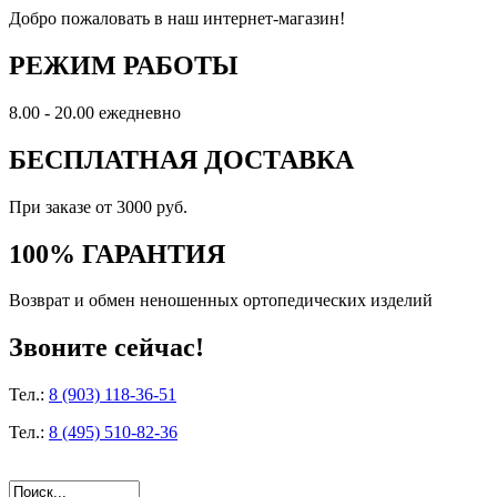
Добро пожаловать в наш интернет-магазин!
РЕЖИМ РАБОТЫ
8.00 - 20.00 ежедневно
БЕСПЛАТНАЯ ДОСТАВКА
При заказе от 3000 руб.
100% ГАРАНТИЯ
Возврат и обмен неношенных ортопедических изделий
Звоните сейчас!
Тел.:
8 (903) 118-36-51
Тел.:
8 (495) 510-82-36