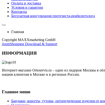
Оплата и доставка
Условия и гарантии
Контакты
Бесплатная консультация протезиста-реабилитолога
Главная
Copyright MAXXmarketing GmbH
JoomShopping Download & Support
ИНФОРМАЦИЯ
Интернет-магазин Ortoservis.ru – один из лидеров Москвы в о
нашим клиентам в Москве и в регионах России.
Публичная оферта
Главное меню
Бандажи, корсеты, туторы, ортопедические изделия от ко