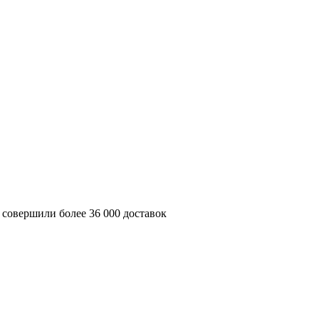
 совершили более 36 000 доставок