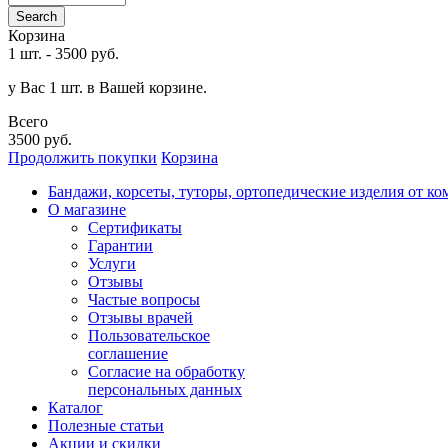
Search
Корзина
1 шт.
-
3500 руб.
у Вас 1 шт. в Вашей корзине.
Всего
3500 руб.
Продолжить покупки
Корзина
Бандажи, корсеты, туторы, ортопедические изделия от ко
О магазине
Сертификаты
Гарантии
Услуги
Отзывы
Частые вопросы
Отзывы врачей
Пользовательское
соглашение
Согласие на обработку
персональных данных
Каталог
Полезные статьи
Акции и скидки