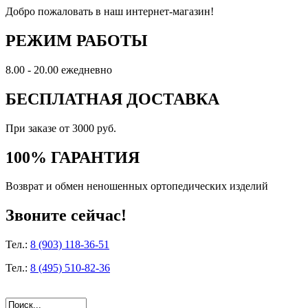
Добро пожаловать в наш интернет-магазин!
РЕЖИМ РАБОТЫ
8.00 - 20.00 ежедневно
БЕСПЛАТНАЯ ДОСТАВКА
При заказе от 3000 руб.
100% ГАРАНТИЯ
Возврат и обмен неношенных ортопедических изделий
Звоните сейчас!
Тел.:
8 (903) 118-36-51
Тел.:
8 (495) 510-82-36