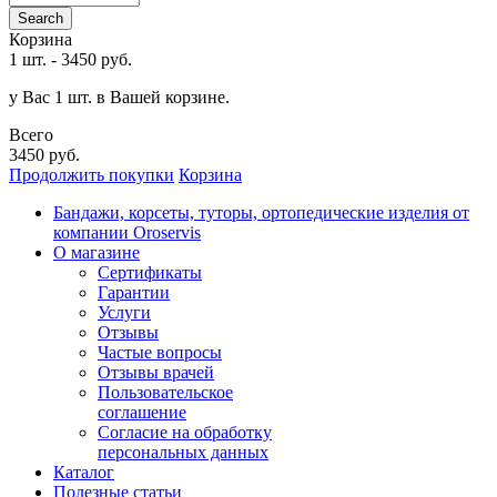
Search
Корзина
1 шт.
-
3450 руб.
у Вас 1 шт. в Вашей корзине.
Всего
3450 руб.
Продолжить покупки
Корзина
Бандажи, корсеты, туторы, ортопедические изделия от
компании Oroservis
О магазине
Сертификаты
Гарантии
Услуги
Отзывы
Частые вопросы
Отзывы врачей
Пользовательское
соглашение
Согласие на обработку
персональных данных
Каталог
Полезные статьи