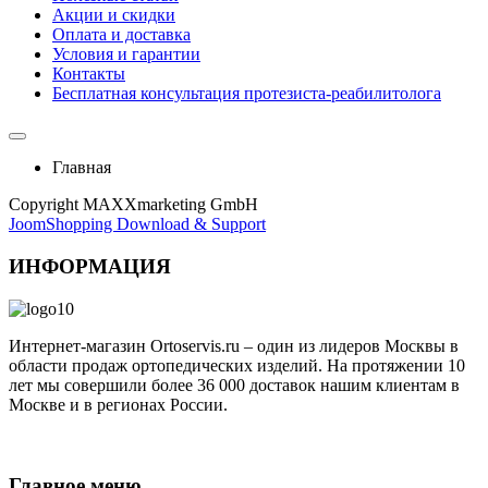
Акции и скидки
Оплата и доставка
Условия и гарантии
Контакты
Бесплатная консультация протезиста-реабилитолога
Главная
Copyright MAXXmarketing GmbH
JoomShopping Download & Support
ИНФОРМАЦИЯ
Интернет-магазин Ortoservis.ru – один из лидеров Москвы в
области продаж ортопедических изделий. На протяжении 10
лет мы совершили более 36 000 доставок нашим клиентам в
Москве и в регионах России.
Публичная оферта
Главное меню