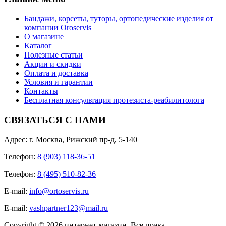
Бандажи, корсеты, туторы, ортопедические изделия от
компании Oroservis
О магазине
Каталог
Полезные статьи
Акции и скидки
Оплата и доставка
Условия и гарантии
Контакты
Бесплатная консультация протезиста-реабилитолога
СВЯЗАТЬСЯ С НАМИ
Адрес: г. Москва, Рижский пр-д, 5-140
Телефон:
8 (903) 118-36-51
Телефон:
8 (495) 510-82-36
E-mail:
info@ortoservis.ru
E-mail:
vashpartner123@mail.ru
Copyright © 2026 интернет-магазин. Все права