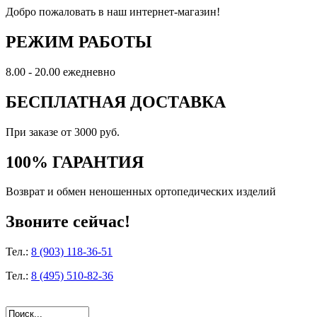
Добро пожаловать в наш интернет-магазин!
РЕЖИМ РАБОТЫ
8.00 - 20.00 ежедневно
БЕСПЛАТНАЯ ДОСТАВКА
При заказе от 3000 руб.
100% ГАРАНТИЯ
Возврат и обмен неношенных ортопедических изделий
Звоните сейчас!
Тел.:
8 (903) 118-36-51
Тел.:
8 (495) 510-82-36